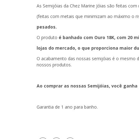
As Semijóias da Chez Marine Jóias são feitas com 
(feitas com metais que minimizam ao máximo o ris
pesados.
O produto
é banhado com Ouro 18K, com 20 mi
lojas do mercado, o que proporciona maior du
O acabamento das nossas semijóias é o mesmo de 
nossos produtos.
Ao comprar as nossas Semijóias, você ganha 
Garantia de 1 ano para banho.