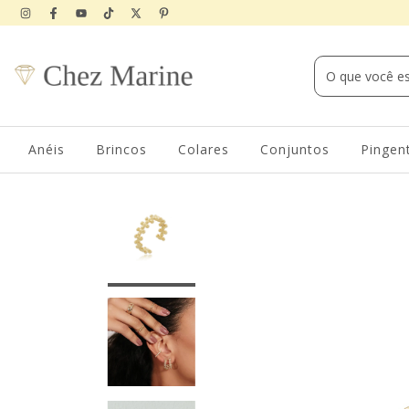
Anéis
Brincos
Colares
Conjuntos
Pingen