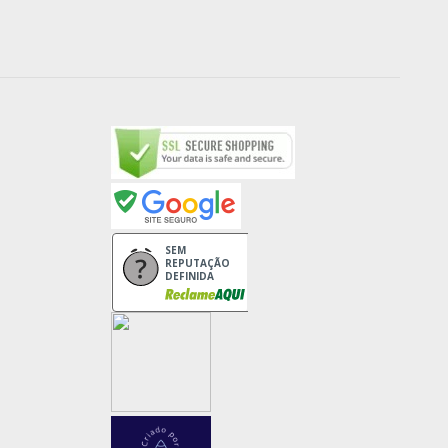
SEM
REPUTAÇÃO
DEFINIDA