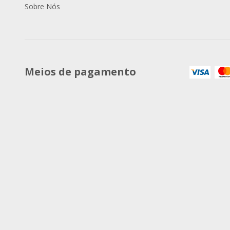
Sobre Nós
Meios de pagamento