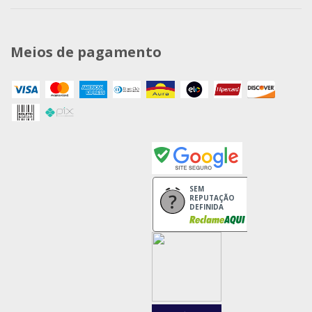
Meios de pagamento
SEM
REPUTAÇÃO
DEFINIDA