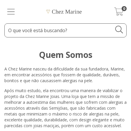
0
Quem Somos
A Chez Marine nasceu da dificuldade da sua fundadora, Marine,
em encontrar acessórios que fossem de qualidade, duráveis,
bonitos e que não causassem alergias na pele.
Após muito estudo, ela encontrou uma maneira de viabilizar o
projeto da Chez Marine Joias. Uma loja que tem a missão de
melhorar a autoestima das mulheres que sofrem com alergias a
acessórios através das Semijóias, que são fabricadas com
metais que minimizam o máximo o risco de alergias na pele,
excelente qualidade, durabilidade, com design elegante e muito
parecidas com joias maciças, porém com um custo acessível.