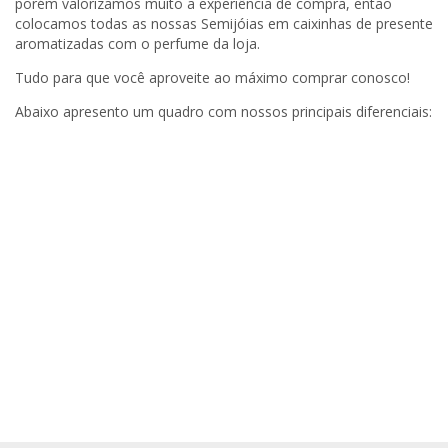
porém valorizamos muito a experiência de compra, então
colocamos todas as nossas Semijóias em caixinhas de presente
aromatizadas com o perfume da loja.
Tudo para que você aproveite ao máximo comprar conosco!
Abaixo apresento um quadro com nossos principais diferenciais: