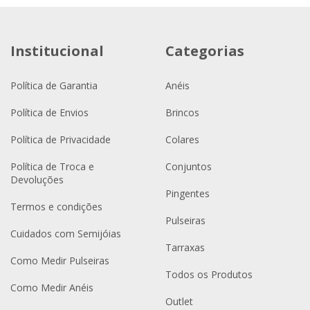
Institucional
Categorias
Política de Garantia
Anéis
Política de Envios
Brincos
Política de Privacidade
Colares
Política de Troca e
Conjuntos
Devoluções
Pingentes
Termos e condições
Pulseiras
Cuidados com Semijóias
Tarraxas
Como Medir Pulseiras
Todos os Produtos
Como Medir Anéis
Outlet