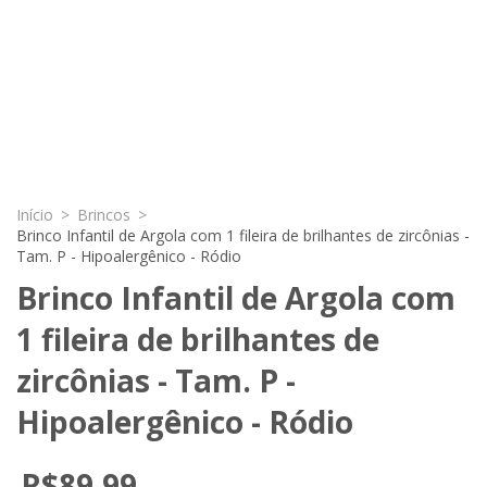
Início
>
Brincos
>
Brinco Infantil de Argola com 1 fileira de brilhantes de zircônias -
Tam. P - Hipoalergênico - Ródio
Brinco Infantil de Argola com
1 fileira de brilhantes de
zircônias - Tam. P -
Hipoalergênico - Ródio
R$89,99