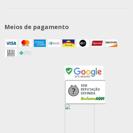
Meios de pagamento
SEM
REPUTAÇÃO
DEFINIDA