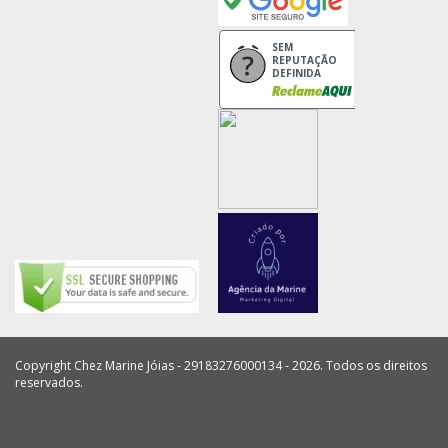
SEM
REPUTAÇÃO
DEFINIDA
Copyright Chez Marine Jóias - 29183276000134 - 2026. Todos os direitos
reservados.